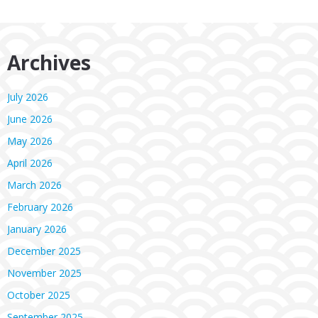
Archives
July 2026
June 2026
May 2026
April 2026
March 2026
February 2026
January 2026
December 2025
November 2025
October 2025
September 2025