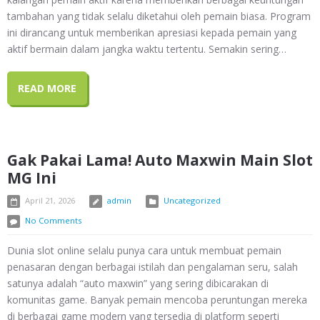
tambahan yang tidak selalu diketahui oleh pemain biasa. Program
ini dirancang untuk memberikan apresiasi kepada pemain yang
aktif bermain dalam jangka waktu tertentu. Semakin sering…
READ MORE
Gak Pakai Lama! Auto Maxwin Main Slot
MG Ini
April 21, 2026
admin
Uncategorized
No Comments
Dunia slot online selalu punya cara untuk membuat pemain
penasaran dengan berbagai istilah dan pengalaman seru, salah
satunya adalah “auto maxwin” yang sering dibicarakan di
komunitas game. Banyak pemain mencoba peruntungan mereka
di berbagai game modern yang tersedia di platform seperti