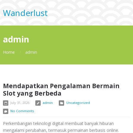
Wanderlust
admin
Home
admin
Mendapatkan Pengalaman Bermain
Slot yang Berbeda
July 31, 2026
admin
Uncategorized
No Comments
Perkembangan teknologi digital membuat banyak hiburan
mengalami perubahan, termasuk permainan berbasis online.