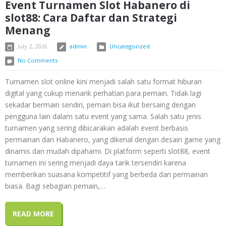
Event Turnamen Slot Habanero di
slot88: Cara Daftar dan Strategi
Menang
July 2, 2026
admin
Uncategorized
No Comments
Turnamen slot online kini menjadi salah satu format hiburan
digital yang cukup menarik perhatian para pemain. Tidak lagi
sekadar bermain sendiri, pemain bisa ikut bersaing dengan
pengguna lain dalam satu event yang sama. Salah satu jenis
turnamen yang sering dibicarakan adalah event berbasis
permainan dari Habanero, yang dikenal dengan desain game yang
dinamis dan mudah dipahami. Di platform seperti slot88, event
turnamen ini sering menjadi daya tarik tersendiri karena
memberikan suasana kompetitif yang berbeda dari permainan
biasa. Bagi sebagian pemain,…
READ MORE