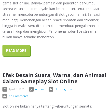
game slot online. Banyak pemain dan penonton berkumpul
secara virtual untuk menyaksikan keseruan ini, terutama saat
streamer mencoba peruntungan di slot gacor hari ini. Sensasi
menunggu kemenangan besar, reaksi spontan dari streamer,
hingga interaksi seru di kolom chat membuat pengalaman ini
terasa hidup dan menghibur. Fenomena nobar live streamer
bukan hanya sekadar menonton…
READ MORE
Efek Desain Suara, Warna, dan Animasi
dalam Gameplay Slot Online
April 8, 2026
admin
Uncategorized
No Comments
Slot online bukan hanya tentang keberuntungan semata;