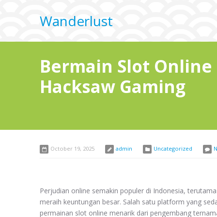
Wanderlust
Bermain Slot Onlin
Hacksaw Gaming
October 19, 2025
admin
Uncategorized
Perjudian online semakin populer di Indonesia, terutam
meraih keuntungan besar. Salah satu platform yang sed
permainan slot online menarik dari pengembang terna