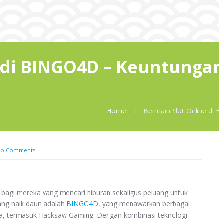
e di BINGO4D – Keuntung
Home
Bermain Slot Online d
No Comments
a bagi mereka yang mencari hiburan sekaligus peluang untuk
ang naik daun adalah
BINGO4D
, yang menawarkan berbagai
ma, termasuk Hacksaw Gaming. Dengan kombinasi teknologi