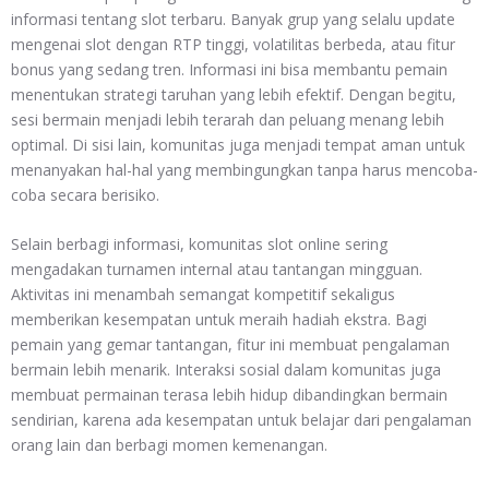
informasi tentang slot terbaru. Banyak grup yang selalu update
mengenai slot dengan RTP tinggi, volatilitas berbeda, atau fitur
bonus yang sedang tren. Informasi ini bisa membantu pemain
menentukan strategi taruhan yang lebih efektif. Dengan begitu,
sesi bermain menjadi lebih terarah dan peluang menang lebih
optimal. Di sisi lain, komunitas juga menjadi tempat aman untuk
menanyakan hal-hal yang membingungkan tanpa harus mencoba-
coba secara berisiko.
Selain berbagi informasi, komunitas slot online sering
mengadakan turnamen internal atau tantangan mingguan.
Aktivitas ini menambah semangat kompetitif sekaligus
memberikan kesempatan untuk meraih hadiah ekstra. Bagi
pemain yang gemar tantangan, fitur ini membuat pengalaman
bermain lebih menarik. Interaksi sosial dalam komunitas juga
membuat permainan terasa lebih hidup dibandingkan bermain
sendirian, karena ada kesempatan untuk belajar dari pengalaman
orang lain dan berbagi momen kemenangan.