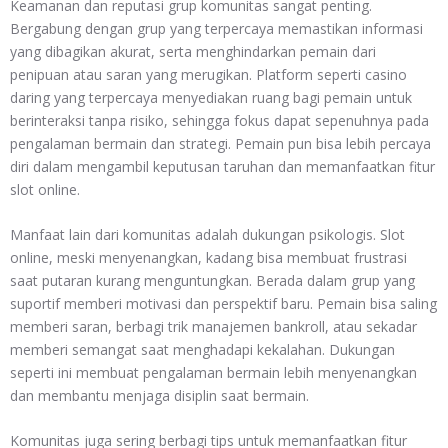
Keamanan dan reputasi grup komunitas sangat penting.
Bergabung dengan grup yang terpercaya memastikan informasi
yang dibagikan akurat, serta menghindarkan pemain dari
penipuan atau saran yang merugikan. Platform seperti casino
daring yang terpercaya menyediakan ruang bagi pemain untuk
berinteraksi tanpa risiko, sehingga fokus dapat sepenuhnya pada
pengalaman bermain dan strategi. Pemain pun bisa lebih percaya
diri dalam mengambil keputusan taruhan dan memanfaatkan fitur
slot online.
Manfaat lain dari komunitas adalah dukungan psikologis. Slot
online, meski menyenangkan, kadang bisa membuat frustrasi
saat putaran kurang menguntungkan. Berada dalam grup yang
suportif memberi motivasi dan perspektif baru. Pemain bisa saling
memberi saran, berbagi trik manajemen bankroll, atau sekadar
memberi semangat saat menghadapi kekalahan. Dukungan
seperti ini membuat pengalaman bermain lebih menyenangkan
dan membantu menjaga disiplin saat bermain.
Komunitas juga sering berbagi tips untuk memanfaatkan fitur