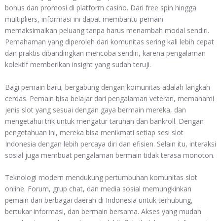
bonus dan promosi di platform casino. Dari free spin hingga
multipliers, informasi ini dapat membantu pemain
memaksimalkan peluang tanpa harus menambah modal sendiri.
Pemahaman yang diperoleh dari komunitas sering kali lebih cepat
dan praktis dibandingkan mencoba sendiri, karena pengalaman
kolektif memberikan insight yang sudah teruji.
Bagi pemain baru, bergabung dengan komunitas adalah langkah
cerdas. Pemain bisa belajar dari pengalaman veteran, memahami
jenis slot yang sesuai dengan gaya bermain mereka, dan
mengetahui trik untuk mengatur taruhan dan bankroll. Dengan
pengetahuan ini, mereka bisa menikmati setiap sesi slot
Indonesia dengan lebih percaya diri dan efisien. Selain itu, interaksi
sosial juga membuat pengalaman bermain tidak terasa monoton.
Teknologi modern mendukung pertumbuhan komunitas slot
online. Forum, grup chat, dan media sosial memungkinkan
pemain dari berbagai daerah di Indonesia untuk terhubung,
bertukar informasi, dan bermain bersama. Akses yang mudah